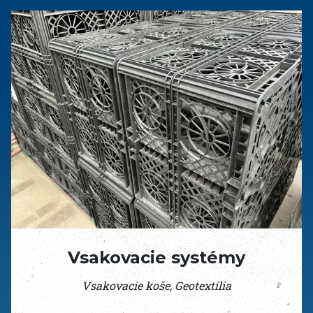
Vsakovacie systémy
Vsakovacie koše, Geotextília