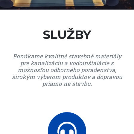
SLUŽBY
Ponúkame kvalitné stavebné materiály
pre kanalizáciu a vodoinštalácie s
možnosťou odborného poradenstva,
širokým výberom produktov a dopravou
priamo na stavbu.