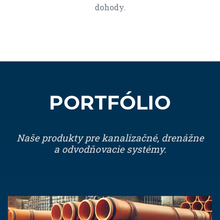
dohody.
PORTFÓLIO
Naše produkty pre kanalizačné, drenážne
a odvodňovacie systémy.