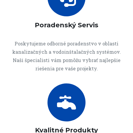
Poradenský Servis
Poskytujeme odborné poradenstvo v oblasti
kanalizačných a vodoinštalačných systémov.
Naši špecialisti vám pomôžu vybrať najlepšie
riešenia pre vaše projekty.
Kvalitné Produkty