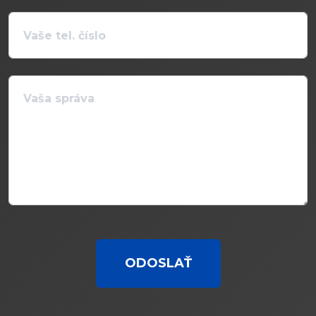
ODOSLAŤ