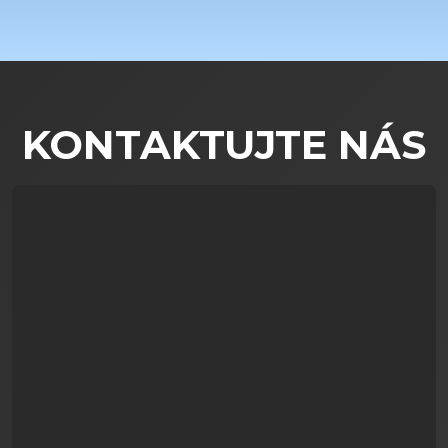
KONTAKTUJTE NÁS