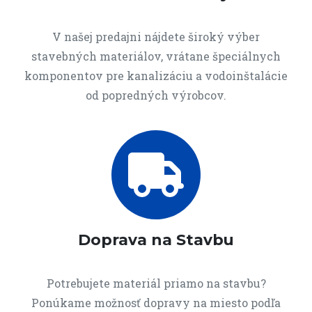
V našej predajni nájdete široký výber
stavebných materiálov, vrátane špeciálnych
komponentov pre kanalizáciu a vodoinštalácie
od popredných výrobcov.
Doprava na Stavbu
Potrebujete materiál priamo na stavbu?
Ponúkame možnosť dopravy na miesto podľa