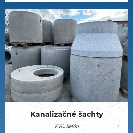
Kanalizačné šachty
PVC, Betón